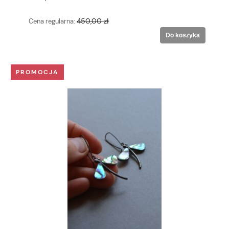
450,00 zł
Cena regularna:
Do koszyka
PROMOCJA