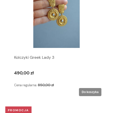
Kolczyki Greek Lady 3
490,00 zł
850,00 zł
Cena regularna:
Do koszyka
PROMOCJA