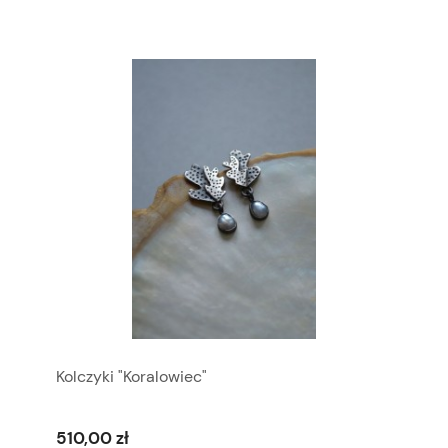
Kolczyki "Koralowiec"
510,00 zł