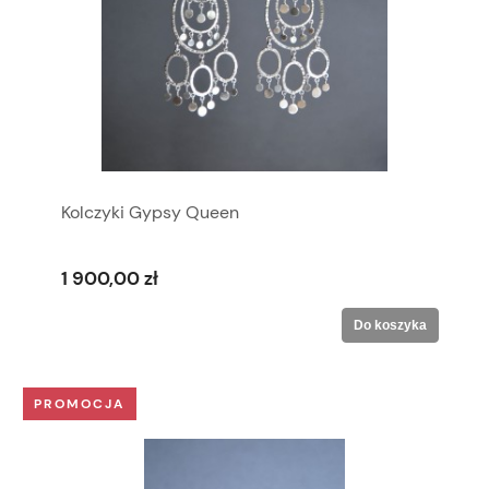
Kolczyki Gypsy Queen
1 900,00 zł
Do koszyka
PROMOCJA