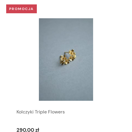
PROMOCJA
Kolczyki Triple Flowers
290,00 zł