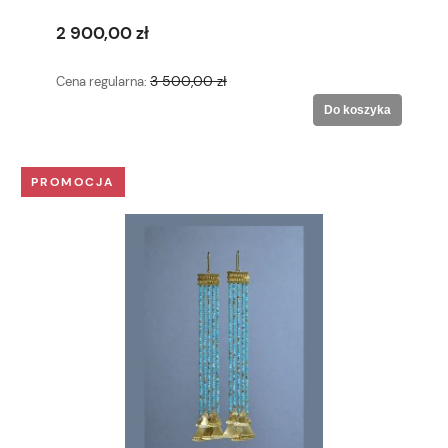
2 900,00 zł
3 500,00 zł
Cena regularna:
Do koszyka
PROMOCJA