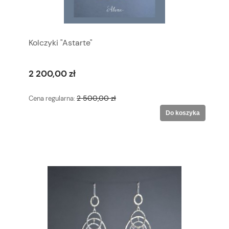
Kolczyki "Astarte"
2 200,00 zł
2 500,00 zł
Cena regularna:
Do koszyka