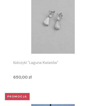
Kolczyki "Laguna Kwiatów"
650,00 zł
PROMOCJA