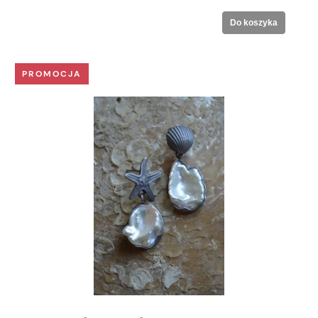
Do koszyka
PROMOCJA