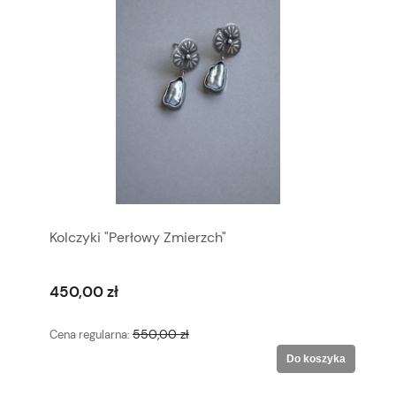
Kolczyki "Perłowy Zmierzch"
450,00 zł
550,00 zł
Cena regularna:
Do koszyka