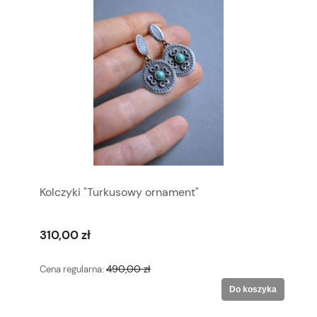
Kolczyki "Turkusowy ornament"
310,00 zł
490,00 zł
Cena regularna:
Do koszyka