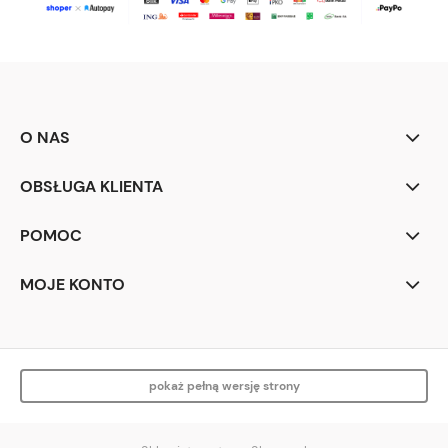
O NAS
OBSŁUGA KLIENTA
POMOC
MOJE KONTO
pokaż pełną wersję strony